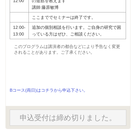
12:00
の道筋を教えます
講師:藤原敏博
ここまででセミナーは終了です。
12:00-
追加の個別相談を行います。ご自身の研究で困
13:00
っている方はぜひ、ご相談ください。
このプログラムは講演者の都合などにより予告なく変更
されることがあります。ご了承ください。
Bコース(両日)はコチラから申込下さい。
申込受付は締め切りました。