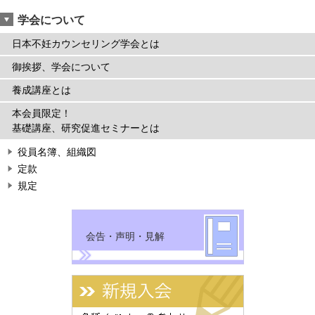
学会について
日本不妊カウンセリング学会とは
御挨拶、学会について
養成講座とは
本会員限定！
基礎講座、研究促進セミナーとは
役員名簿、組織図
定款
規定
会告・声明・見解