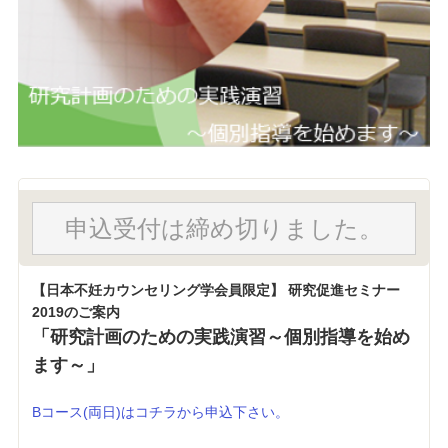
申込受付は締め切りました。
【日本不妊カウンセリング学会員限定】 研究促進セミナー
2019のご案内
「研究計画のための実践演習～個別指導を始め
ます～」
Bコース(両日)はコチラから申込下さい。