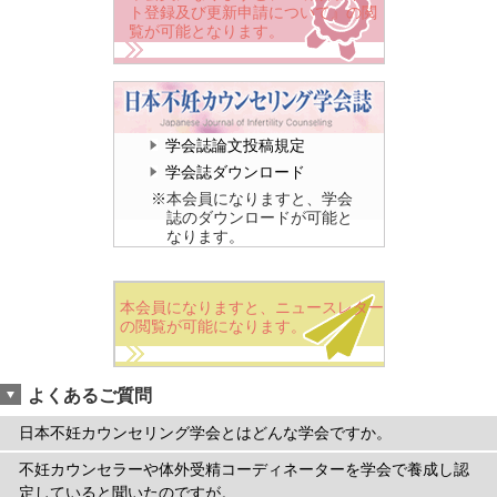
ト登録及び更新申請について』の閲
覧が可能となります。
学会誌論文投稿規定
学会誌ダウンロード
※本会員になりますと、学会
誌のダウンロードが可能と
なります。
本会員になりますと、ニュースレター
の閲覧が可能になります。
よくあるご質問
日本不妊カウンセリング学会とはどんな学会ですか。
不妊カウンセラーや体外受精コーディネーターを学会で養成し認
定していると聞いたのですが。