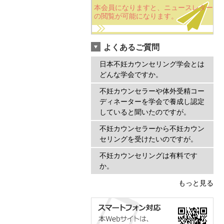
本会員になりますと、ニュースレター
の閲覧が可能になります。
よくあるご質問
日本不妊カウンセリング学会とは
どんな学会ですか。
不妊カウンセラーや体外受精コー
ディネーターを学会で養成し認定
していると聞いたのですが。
不妊カウンセラーから不妊カウン
セリングを受けたいのですが。
不妊カウンセリングは有料です
か。
もっと見る