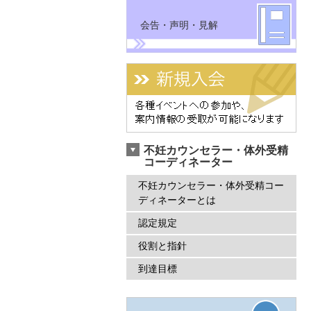
会告・声明・見解
不妊カウンセラー・体外受精
コーディネーター
不妊カウンセラー・体外受精コー
ディネーターとは
認定規定
役割と指針
到達目標