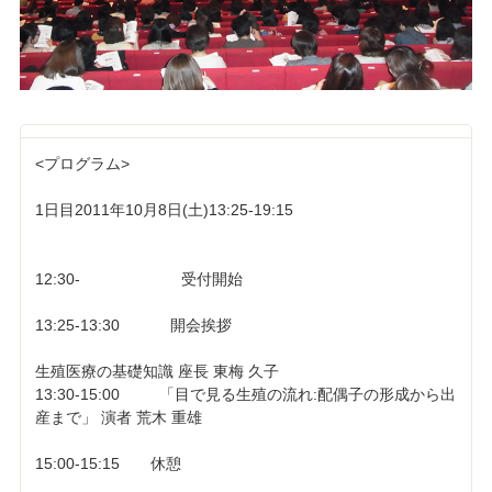
<プログラム>
1日目2011年10月8日(土)13:25-19:15
12:30- 受付開始
13:25-13:30 開会挨拶
生殖医療の基礎知識 座長 東梅 久子
13:30-15:00 「目で見る生殖の流れ:配偶子の形成から出
産まで」 演者 荒木 重雄
15:00-15:15 休憩