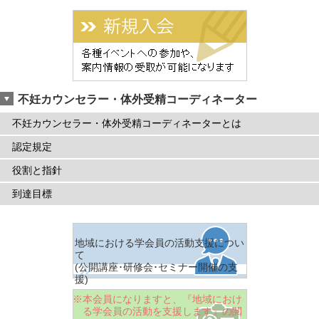
不妊カウンセラー・体外受精コーディネーター
不妊カウンセラー・体外受精コーディネーターとは
認定規定
役割と指針
到達目標
地域における学会員の活動支援につい
て
(公開講座･研修会･セミナー開催の支
援)
※本会員になりますと、『地域におけ
る学会員の活動を支援します』の閲