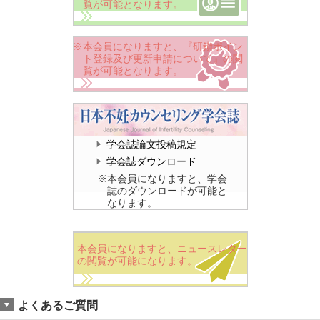
覧が可能となります。
※本会員になりますと、『研鑚ポイン
ト登録及び更新申請について』の閲
覧が可能となります。
学会誌論文投稿規定
学会誌ダウンロード
※本会員になりますと、学会
誌のダウンロードが可能と
なります。
本会員になりますと、ニュースレター
の閲覧が可能になります。
よくあるご質問