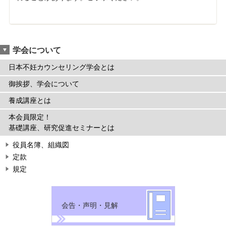
学会について
日本不妊カウンセリング学会とは
御挨拶、学会について
養成講座とは
本会員限定！
基礎講座、研究促進セミナーとは
役員名簿、組織図
定款
規定
会告・声明・見解