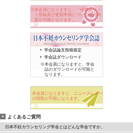
※本会員になりますと、『研鑚ポイン
ト登録及び更新申請について』の閲
覧が可能となります。
学会誌論文投稿規定
学会誌ダウンロード
※本会員になりますと、学会
誌のダウンロードが可能と
なります。
本会員になりますと、ニュースレター
の閲覧が可能になります。
よくあるご質問
日本不妊カウンセリング学会とはどんな学会ですか。