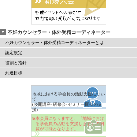
不妊カウンセラー・体外受精コーディネーター
不妊カウンセラー・体外受精コーディネーターとは
認定規定
役割と指針
到達目標
地域における学会員の活動支援につい
て
(公開講座･研修会･セミナー開催の支
援)
※本会員になりますと、『地域におけ
る学会員の活動を支援します』の閲
覧が可能となります。