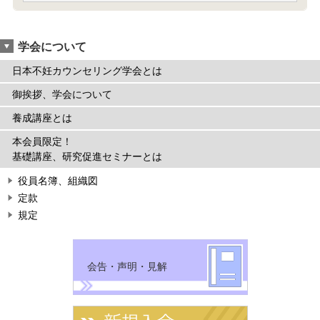
学会について
日本不妊カウンセリング学会とは
御挨拶、学会について
養成講座とは
本会員限定！
基礎講座、研究促進セミナーとは
役員名簿、組織図
定款
規定
会告・声明・見解