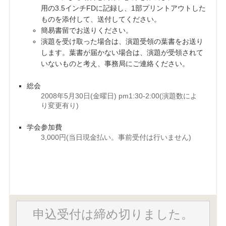
用の3.5インチFDに記録し、1部プリントアウトした
ものを添付して、送付してください。
簡易書留でお送りください。
演題を受け取った場合は、演題受領の葉書をお送り
します。葉書が届かない場合は、演題が受領されて
いないものと考え、事務局にご連絡ください。
総会
2008年5月30日(金曜日) pm1:30-2:00(演題数によ
り変更有り)
学会参加費
3,000円(当日現金払い。事前受付は行いません)
申込受付は締め切りました。